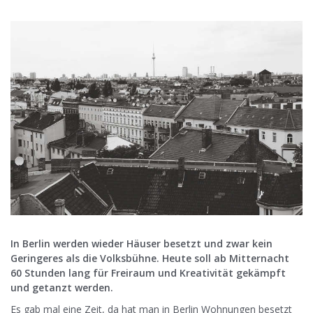
In Berlin werden wieder Häuser besetzt und zwar kein
Geringeres als die Volksbühne. Heute soll ab Mitternacht
60 Stunden lang für Freiraum und Kreativität gekämpft
und getanzt werden.
Es gab mal eine Zeit, da hat man in Berlin Wohnungen besetzt